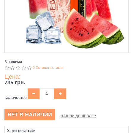
В наличии
0 Оставить отзыв
Цена:
735 грн.
Количество
НЕТ В НАЛИЧИИ
НАШЛИ ДЕШЕВЛЕ?
Характеристики