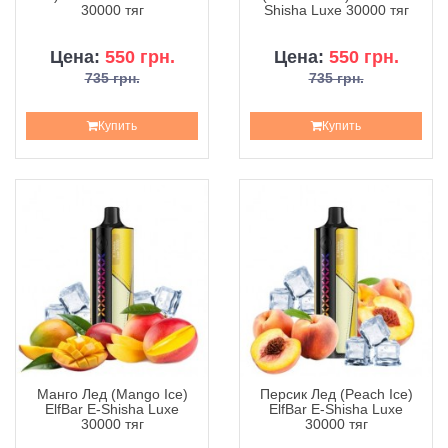
30000 тяг
Shisha Luxe 30000 тяг
Цена:
550 грн.
Цена:
550 грн.
735 грн.
735 грн.
Купить
Купить
Манго Лед (Mango Ice)
Персик Лед (Peach Ice)
ElfBar E-Shisha Luxe
ElfBar E-Shisha Luxe
30000 тяг
30000 тяг