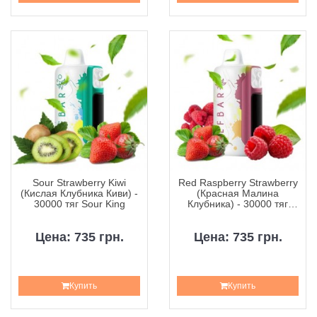
Sour Strawberry Kiwi
Red Raspberry Strawberry
(Кислая Клубника Киви) -
(Красная Малина
30000 тяг Sour King
Клубника) - 30000 тяг
Sour King
Цена: 735 грн.
Цена: 735 грн.
Купить
Купить