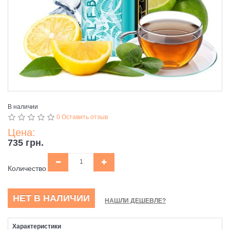
В наличии
0 Оставить отзыв
Цена:
735 грн.
Количество
НЕТ В НАЛИЧИИ
НАШЛИ ДЕШЕВЛЕ?
Характеристики