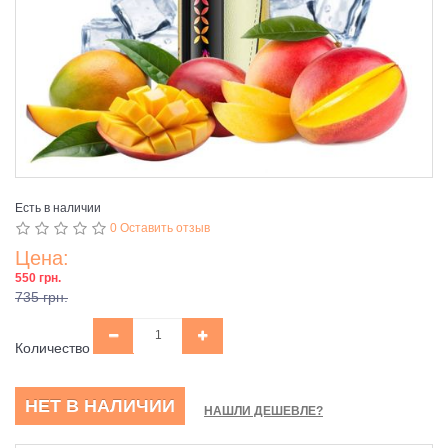
Есть в наличии
0 Оставить отзыв
Цена:
550 грн.
735 грн.
Количество
НЕТ В НАЛИЧИИ
НАШЛИ ДЕШЕВЛЕ?