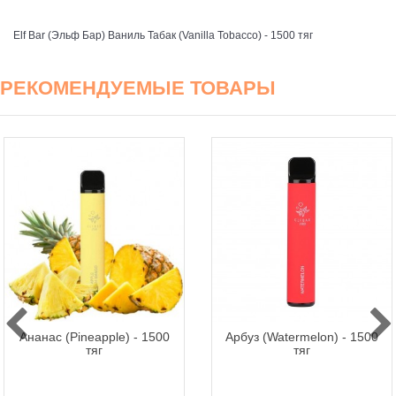
Elf Bar (Эльф Бар) Ваниль Табак (Vanilla Tobacco) - 1500 тяг
РЕКОМЕНДУЕМЫЕ ТОВАРЫ
Ананас (Pineapple) - 1500
Арбуз (Watermelon) - 1500
тяг
тяг