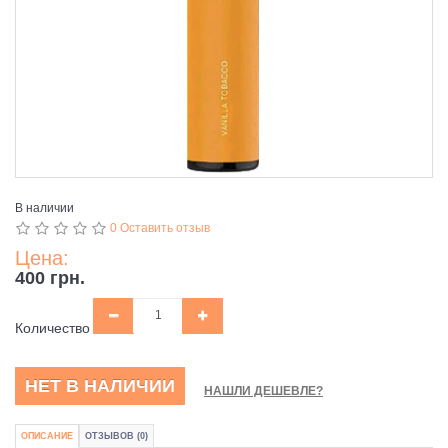
В наличии
0 Оставить отзыв
Цена:
400 грн.
Количество
НЕТ В НАЛИЧИИ
НАШЛИ ДЕШЕВЛЕ?
ОПИСАНИЕ
ОТЗЫВОВ (0)