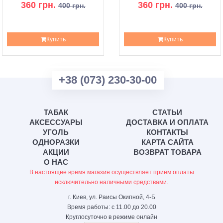
360 грн.
360 грн.
400 грн.
400 грн.
Купить
Купить
+38 (073) 230-30-00
ТАБАК
СТАТЬИ
АКСЕССУАРЫ
ДОСТАВКА И ОПЛАТА
УГОЛЬ
КОНТАКТЫ
ОДНОРАЗКИ
КАРТА САЙТА
АКЦИИ
ВОЗВРАТ ТОВАРА
О НАС
В настоящее время магазин осуществляет прием оплаты
исключительно наличными средствами.
г. Киев, ул. Раисы Окипной, 4-Б
Время работы: с 11.00 до 20.00
Круглосуточно в режиме онлайн