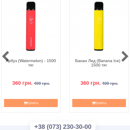
Арбуз (Watermelon) - 1500
Банан Лед (Banana Ice) -
тяг
1500 тяг
360 грн.
360 грн.
400 грн.
400 грн.
Купить
Купить
+38 (073) 230-30-00