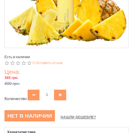
Есть в наличии
0 Оставить отзыв
Цена:
360 грн.
400 грн.
Количество
НЕТ В НАЛИЧИИ
НАШЛИ ДЕШЕВЛЕ?
Характеристики