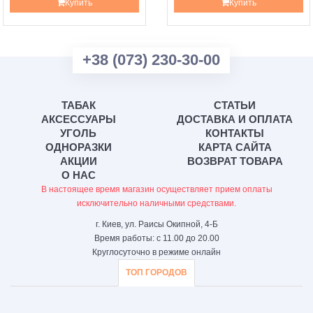
Купить
Купить
+38 (073) 230-30-00
ТАБАК
СТАТЬИ
АКСЕССУАРЫ
ДОСТАВКА И ОПЛАТА
УГОЛЬ
КОНТАКТЫ
ОДНОРАЗКИ
КАРТА САЙТА
АКЦИИ
ВОЗВРАТ ТОВАРА
О НАС
В настоящее время магазин осуществляет прием оплаты
исключительно наличными средствами.
г. Киев, ул. Раисы Окипной, 4-Б
Время работы: с 11.00 до 20.00
Круглосуточно в режиме онлайн
ТОП ГОРОДОВ