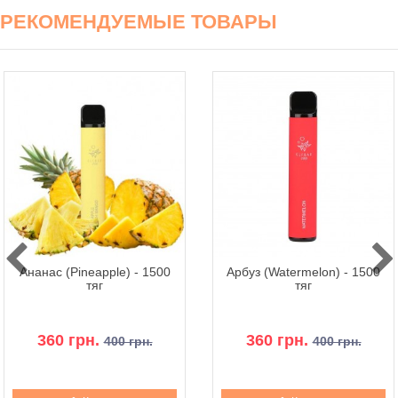
РЕКОМЕНДУЕМЫЕ ТОВАРЫ
Ананас (Pineapple) - 1500
Арбуз (Watermelon) - 1500
тяг
тяг
360 грн.
360 грн.
400 грн.
400 грн.