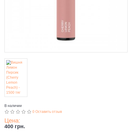
В наличии
0 Оставить отзыв
Цена:
400 грн.