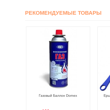
РЕКОМЕНДУЕМЫЕ ТОВАРЫ
 Monster
Газовый Баллон Domex
Ерш