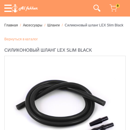
0
Главная
Аксессуары
Шланги
Силиконовый шланг LEX Slim Black
Вернуться в каталог
СИЛИКОНОВЫЙ ШЛАНГ LEX SLIM BLACK