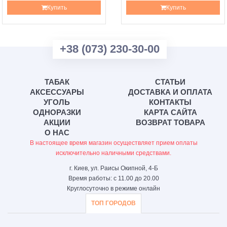
Купить
Купить
+38 (073) 230-30-00
ТАБАК
СТАТЬИ
АКСЕССУАРЫ
ДОСТАВКА И ОПЛАТА
УГОЛЬ
КОНТАКТЫ
ОДНОРАЗКИ
КАРТА САЙТА
АКЦИИ
ВОЗВРАТ ТОВАРА
О НАС
В настоящее время магазин осуществляет прием оплаты
исключительно наличными средствами.
г. Киев, ул. Раисы Окипной, 4-Б
Время работы: с 11.00 до 20.00
Круглосуточно в режиме онлайн
ТОП ГОРОДОВ