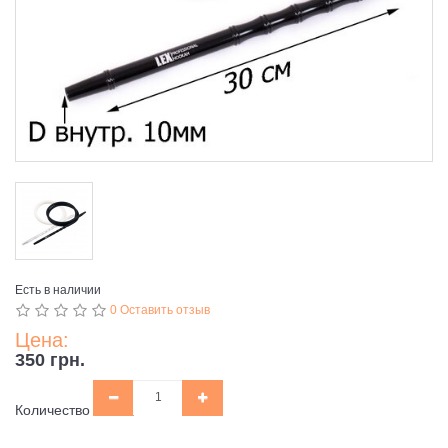
Есть в наличии
0 Оставить отзыв
Цена:
350 грн.
Количество