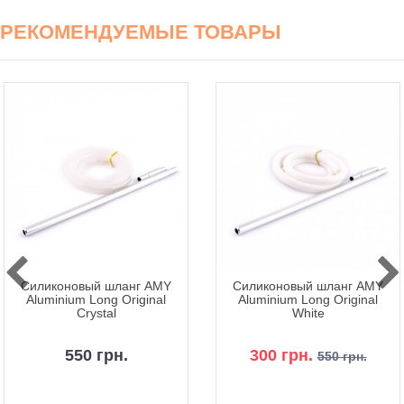
РЕКОМЕНДУЕМЫЕ ТОВАРЫ
Силиконовый шланг AMY
Силиконовый шланг AMY
Aluminium Long Original
Aluminium Long Original
Crystal
White
550 грн.
300 грн.
550 грн.