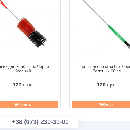
шик для колбы Lex Черно-
Ершик для шахты Lex Чер
Красный
Зеленый 60 см
120 грн.
120 грн.
Купить
Купить
+38 (073) 230-30-00