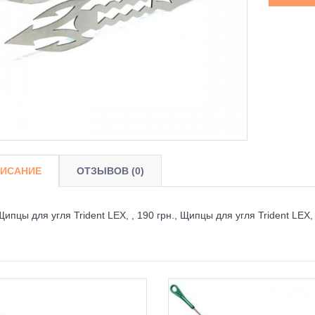
ИСАНИЕ
ОТЗЫВОВ (0)
Щипцы для угля Trident LEX, , 190 грн., Щипцы для угля Trident LEX,