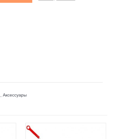
 , Аксессуары