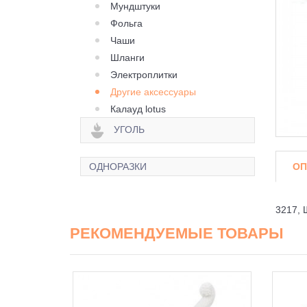
Мундштуки
Фольга
Чаши
Шланги
Электроплитки
Другие аксессуары
Калауд lotus
УГОЛЬ
ОП
ОДНОРАЗКИ
3217, 
РЕКОМЕНДУЕМЫЕ ТОВАРЫ