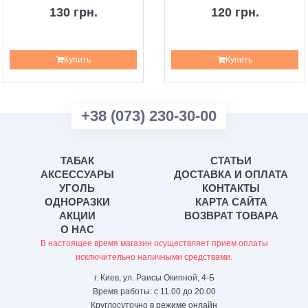
130 грн.
120 грн.
Купить
Купить
+38 (073) 230-30-00
ТАБАК
СТАТЬИ
АКСЕССУАРЫ
ДОСТАВКА И ОПЛАТА
УГОЛЬ
КОНТАКТЫ
ОДНОРАЗКИ
КАРТА САЙТА
АКЦИИ
ВОЗВРАТ ТОВАРА
О НАС
В настоящее время магазин осуществляет прием оплаты
исключительно наличными средствами.
г. Киев, ул. Раисы Окипной, 4-Б
Время работы: с 11.00 до 20.00
Круглосуточно в режиме онлайн