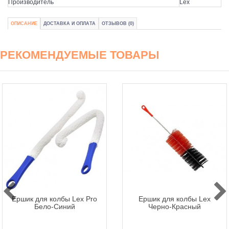
Производитель
Lex
ОПИСАНИЕ
ДОСТАВКА И ОПЛАТА
ОТЗЫВОВ (0)
РЕКОМЕНДУЕМЫЕ ТОВАРЫ
Ершик для колбы Lex Pro
Ершик для колбы Lex
Бело-Синий
Черно-Красный