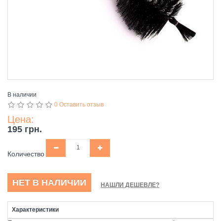
В наличии
0 Оставить отзыв
Цена:
195 грн.
Количество
НЕТ В НАЛИЧИИ
НАШЛИ ДЕШЕВЛЕ?
Характеристики