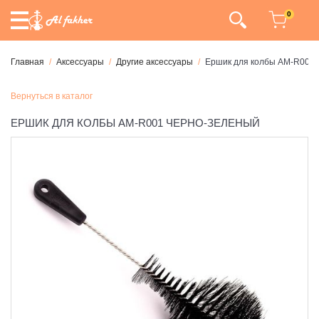
0
Главная
Аксессуары
Другие аксессуары
Ершик для колбы AM-R001
Вернуться в каталог
ЕРШИК ДЛЯ КОЛБЫ AM-R001 ЧЕРНО-ЗЕЛЕНЫЙ