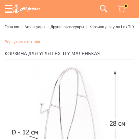
0
Главная
Аксессуары
Другие аксессуары
Корзина для угля Lex TLY 
Вернуться в каталог
КОРЗИНА ДЛЯ УГЛЯ LEX TLY МАЛЕНЬКАЯ