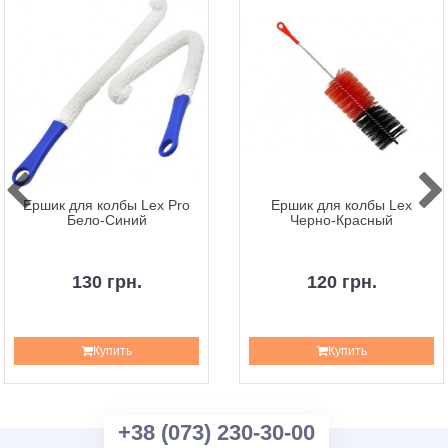
Ершик для колбы Lex Pro
Ершик для колбы Lex
Бело-Синий
Черно-Красный
130 грн.
120 грн.
Купить
Купить
+38 (073) 230-30-00