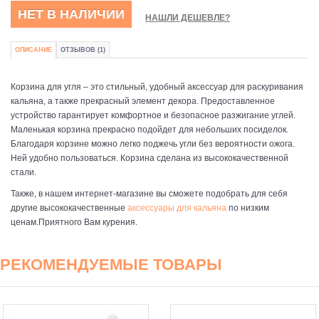
НЕТ В НАЛИЧИИ
НАШЛИ ДЕШЕВЛЕ?
ОПИСАНИЕ
ОТЗЫВОВ (1)
Корзина для угля – это стильный, удобный аксессуар для раскуривания
кальяна, а также прекрасный элемент декора. Предоставленное
устройство гарантирует комфортное и безопасное разжигание углей.
Маленькая корзина прекрасно подойдет для небольших посиделок.
Благодаря корзине можно легко поджечь угли без вероятности ожога.
Ней удобно пользоваться. Корзина сделана из высококачественной
стали.
Также, в нашем интернет-магазине вы сможете подобрать для себя
другие высококачественные
аксессуары для кальяна
по низким
ценам.Приятного Вам курения.
РЕКОМЕНДУЕМЫЕ ТОВАРЫ