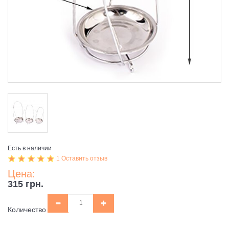
Есть в наличии
1 Оставить отзыв
Цена:
315 грн.
Количество