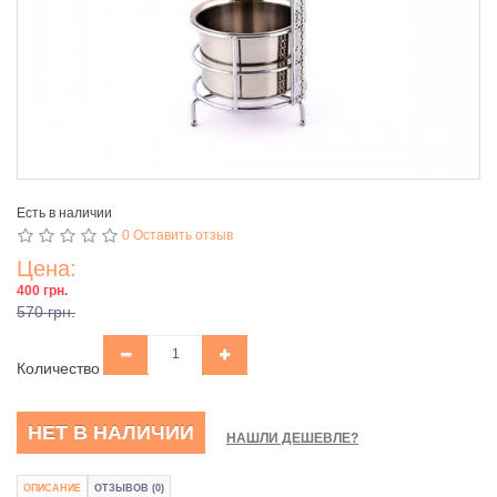
Есть в наличии
0 Оставить отзыв
Цена:
400 грн.
570 грн.
Количество
НЕТ В НАЛИЧИИ
НАШЛИ ДЕШЕВЛЕ?
ОПИСАНИЕ
ОТЗЫВОВ (0)