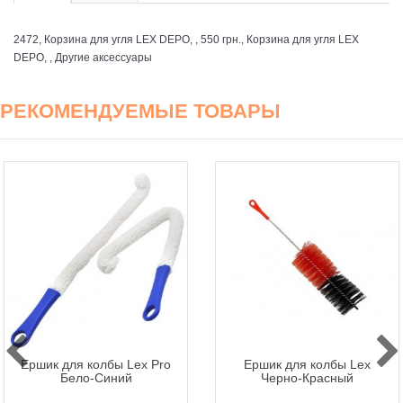
2472, Корзина для угля LEX DEPO, , 550 грн., Корзина для угля LEX
DEPO, , Другие аксессуары
РЕКОМЕНДУЕМЫЕ ТОВАРЫ
Ершик для колбы Lex Pro
Ершик для колбы Lex
Бело-Синий
Черно-Красный