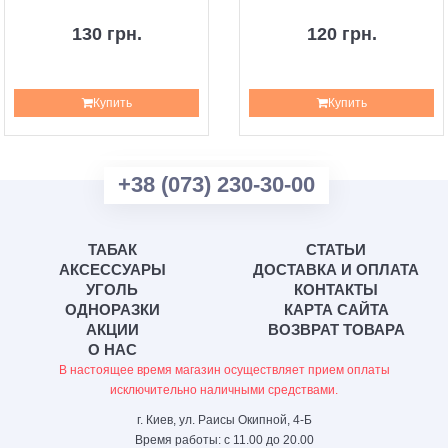
130 грн.
120 грн.
Купить
Купить
+38 (073) 230-30-00
ТАБАК
СТАТЬИ
АКСЕССУАРЫ
ДОСТАВКА И ОПЛАТА
УГОЛЬ
КОНТАКТЫ
ОДНОРАЗКИ
КАРТА САЙТА
АКЦИИ
ВОЗВРАТ ТОВАРА
О НАС
В настоящее время магазин осуществляет прием оплаты
исключительно наличными средствами.
г. Киев, ул. Раисы Окипной, 4-Б
Время работы: с 11.00 до 20.00