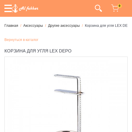
0
Главная
Аксессуары
Другие аксессуары
Корзина для угля LEX DEP
Вернуться в каталог
КОРЗИНА ДЛЯ УГЛЯ LEX DEPO