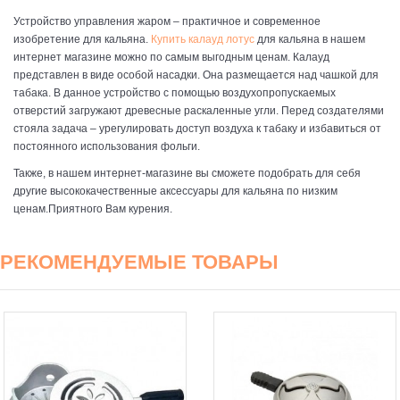
Устройство управления жаром – практичное и современное
изобретение для кальяна.
Купить калауд лотус
для кальяна в нашем
интернет магазине можно по самым выгодным ценам. Калауд
представлен в виде особой насадки. Она размещается над чашкой для
табака. В данное устройство с помощью воздухопропускаемых
отверстий загружают древесные раскаленные угли. Перед создателями
стояла задача – урегулировать доступ воздуха к табаку и избавиться от
постоянного использования фольги.
Также, в нашем интернет-магазине вы сможете подобрать для себя
другие высококачественные аксессуары для кальяна по низким
ценам.Приятного Вам курения.
РЕКОМЕНДУЕМЫЕ ТОВАРЫ