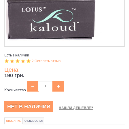
Есть в наличии
2 Оставить отзыв
Цена:
190 грн.
Количество
НЕТ В НАЛИЧИИ
НАШЛИ ДЕШЕВЛЕ?
ОПИСАНИЕ
ОТЗЫВОВ (2)