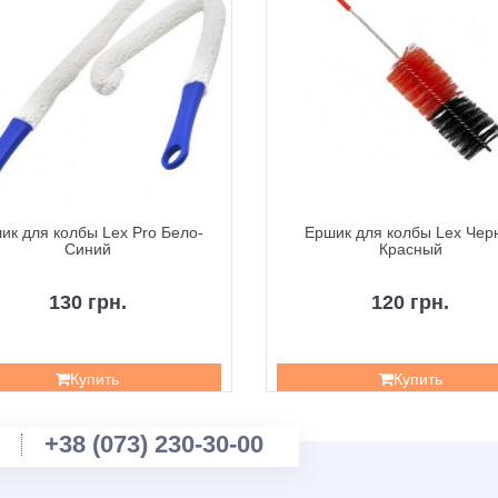
ик для колбы Lex Pro Бело-
Ершик для колбы Lex Чер
Синий
Красный
130 грн.
120 грн.
Купить
Купить
+38 (073) 230-30-00