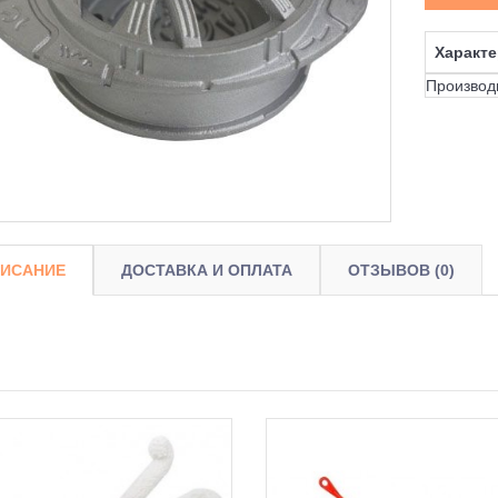
Характе
Производ
ИСАНИЕ
ДОСТАВКА И ОПЛАТА
ОТЗЫВОВ (0)