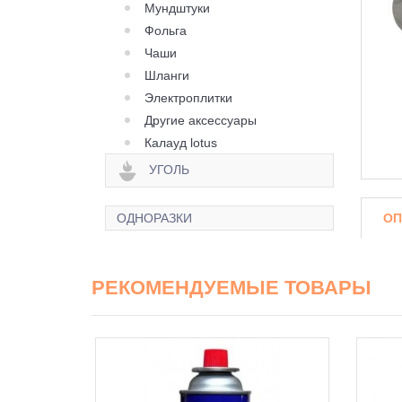
Мундштуки
Фольга
Чаши
Шланги
Электроплитки
Другие аксессуары
Калауд lotus
УГОЛЬ
ОП
ОДНОРАЗКИ
РЕКОМЕНДУЕМЫЕ ТОВАРЫ