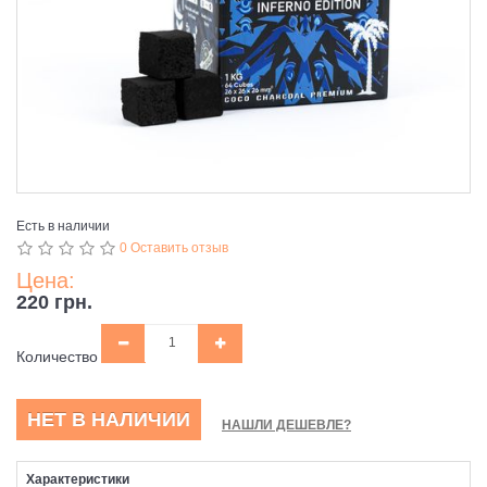
Есть в наличии
0 Оставить отзыв
Цена:
220 грн.
Количество
НЕТ В НАЛИЧИИ
НАШЛИ ДЕШЕВЛЕ?
Характеристики