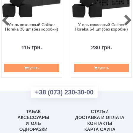
Уголь кокосовый Caliber
Уголь кокосовый Caliber
Horeka 36 шт (без коробки)
Horeka 64 шт (без коробки)
115 грн.
230 грн.
Купить
Купить
+38 (073) 230-30-00
ТАБАК
СТАТЬИ
АКСЕССУАРЫ
ДОСТАВКА И ОПЛАТА
УГОЛЬ
КОНТАКТЫ
ОДНОРАЗКИ
КАРТА САЙТА