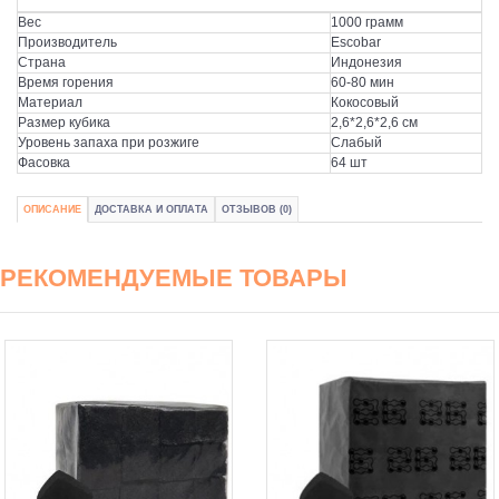
Вес
1000 грамм
Производитель
Escobar
Страна
Индонезия
Время горения
60-80 мин
Материал
Кокосовый
Размер кубика
2,6*2,6*2,6 см
Уровень запаха при розжиге
Слабый
Фасовка
64 шт
ОПИСАНИЕ
ДОСТАВКА И ОПЛАТА
ОТЗЫВОВ (0)
РЕКОМЕНДУЕМЫЕ ТОВАРЫ