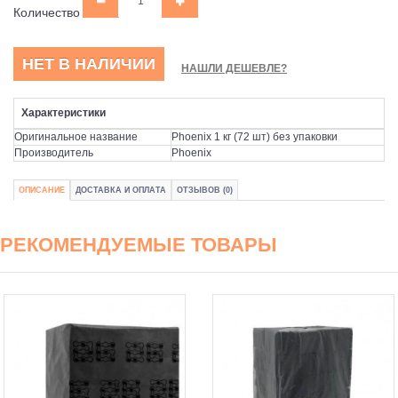
Количество
НЕТ В НАЛИЧИИ
НАШЛИ ДЕШЕВЛЕ?
Характеристики
Оригинальное название
Phoenix 1 кг (72 шт) без упаковки
Производитель
Phoenix
ОПИСАНИЕ
ДОСТАВКА И ОПЛАТА
ОТЗЫВОВ (0)
РЕКОМЕНДУЕМЫЕ ТОВАРЫ