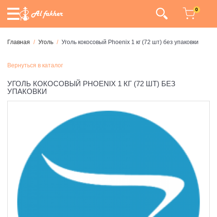
0
Главная
Уголь
Уголь кокосовый Phoenix 1 кг (72 шт) без упаковки
Вернуться в каталог
УГОЛЬ КОКОСОВЫЙ PHOENIX 1 КГ (72 ШТ) БЕЗ
УПАКОВКИ