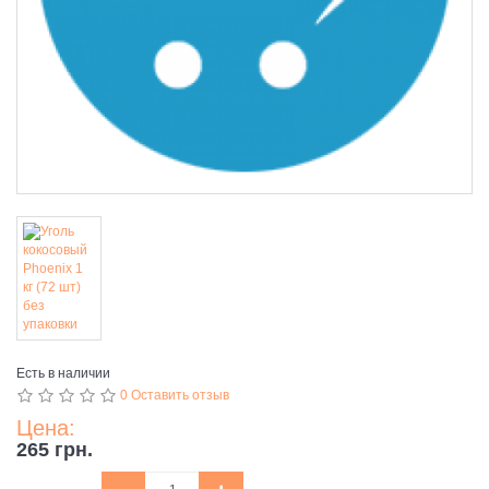
Есть в наличии
0 Оставить отзыв
Цена:
265 грн.