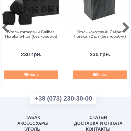
Уголь кокосовый Caliber
Уголь кокосовый Caliber
Horeka 64 шт (без коробки)
Horeka 72 шт (без коробки)
230 грн.
230 грн.
Купить
Купить
+38 (073) 230-30-00
ТАБАК
СТАТЬИ
АКСЕССУАРЫ
ДОСТАВКА И ОПЛАТА
УГОЛЬ
КОНТАКТЫ