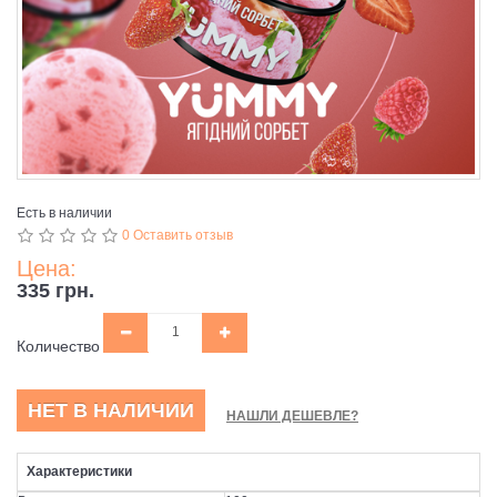
Есть в наличии
0 Оставить отзыв
Цена:
335 грн.
Количество
НЕТ В НАЛИЧИИ
НАШЛИ ДЕШЕВЛЕ?
Характеристики