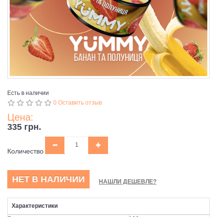
Есть в наличии
0 Оставить отзыв
Цена:
335 грн.
Количество
НЕТ В НАЛИЧИИ
НАШЛИ ДЕШЕВЛЕ?
Характеристики