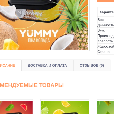
Характе
Вес
Дымность
Вкус
Производ
Крепость
Жаростой
Страна
ИСАНИЕ
ДОСТАВКА И ОПЛАТА
ОТЗЫВОВ (0)
ОМЕНДУЕМЫЕ ТОВАРЫ