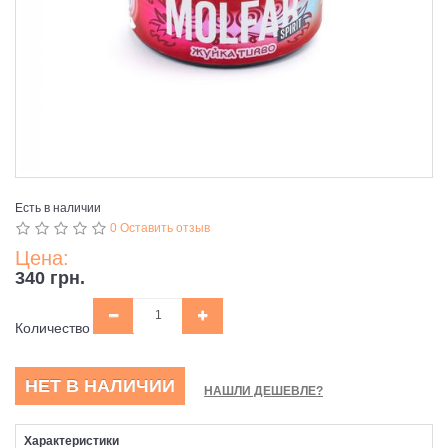
Есть в наличии
0 Оставить отзыв
Цена:
340 грн.
Количество
НЕТ В НАЛИЧИИ
НАШЛИ ДЕШЕВЛЕ?
Характеристики