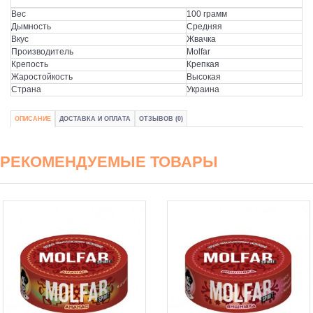
Вес
100 грамм
Дымность
Средняя
Вкус
Жвачка
Производитель
Molfar
Крепость
Крепкая
Жаростойкость
Высокая
Страна
Украина
ОПИСАНИЕ
ДОСТАВКА И ОПЛАТА
ОТЗЫВОВ (0)
РЕКОМЕНДУЕМЫЕ ТОВАРЫ