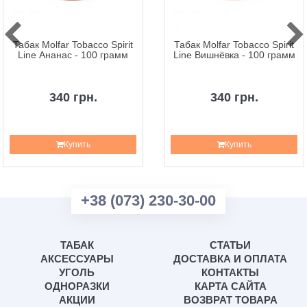
Табак Molfar Tobacco Spirit
Табак Molfar Tobacco Spirit
Line Ананас - 100 грамм
Line Вишнёвка - 100 грамм
340 грн.
340 грн.
Купить
Купить
+38 (073) 230-30-00
ТАБАК
СТАТЬИ
АКСЕССУАРЫ
ДОСТАВКА И ОПЛАТА
УГОЛЬ
КОНТАКТЫ
ОДНОРАЗКИ
КАРТА САЙТА
АКЦИИ
ВОЗВРАТ ТОВАРА