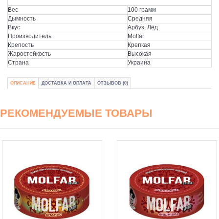
Вес
100 грамм
Дымность
Средняя
Вкус
Арбуз, Лёд
Производитель
Molfar
Крепость
Крепкая
Жаростойкость
Высокая
Страна
Украина
ОПИСАНИЕ
ДОСТАВКА И ОПЛАТА
ОТЗЫВОВ (0)
РЕКОМЕНДУЕМЫЕ ТОВАРЫ