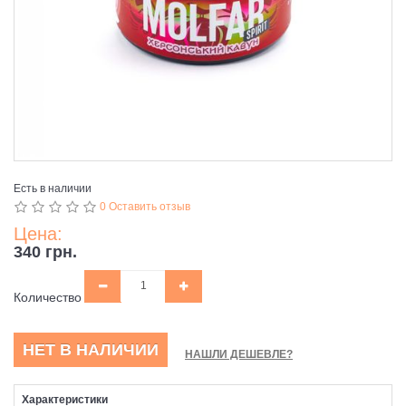
Есть в наличии
0 Оставить отзыв
Цена:
340 грн.
Количество
НЕТ В НАЛИЧИИ
НАШЛИ ДЕШЕВЛЕ?
Характеристики