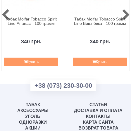
Табак Molfar Tobacco Spirit
Табак Molfar Tobacco Spirit
Line Ананас - 100 грамм
Line Вишнёвка - 100 грамм
340 грн.
340 грн.
Купить
Купить
+38 (073) 230-30-00
ТАБАК
СТАТЬИ
АКСЕССУАРЫ
ДОСТАВКА И ОПЛАТА
УГОЛЬ
КОНТАКТЫ
ОДНОРАЗКИ
КАРТА САЙТА
АКЦИИ
ВОЗВРАТ ТОВАРА