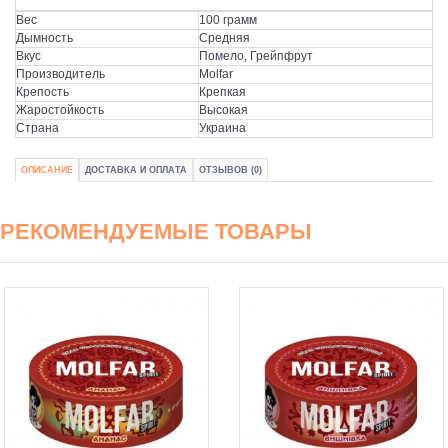
Вес
100 грамм
Дымность
Средняя
Вкус
Помело, Грейпфрут
Производитель
Molfar
Крепость
Крепкая
Жаростойкость
Высокая
Страна
Украина
ОПИСАНИЕ
ДОСТАВКА И ОПЛАТА
ОТЗЫВОВ (0)
РЕКОМЕНДУЕМЫЕ ТОВАРЫ