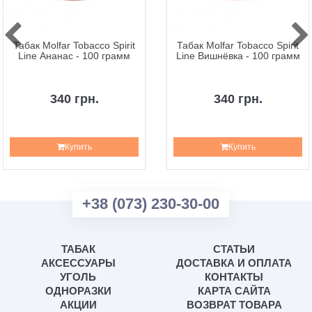
Табак Molfar Tobacco Spirit
Табак Molfar Tobacco Spirit
Line Ананас - 100 грамм
Line Вишнёвка - 100 грамм
340 грн.
340 грн.
Купить
Купить
+38 (073) 230-30-00
ТАБАК
СТАТЬИ
АКСЕССУАРЫ
ДОСТАВКА И ОПЛАТА
УГОЛЬ
КОНТАКТЫ
ОДНОРАЗКИ
КАРТА САЙТА
АКЦИИ
ВОЗВРАТ ТОВАРА