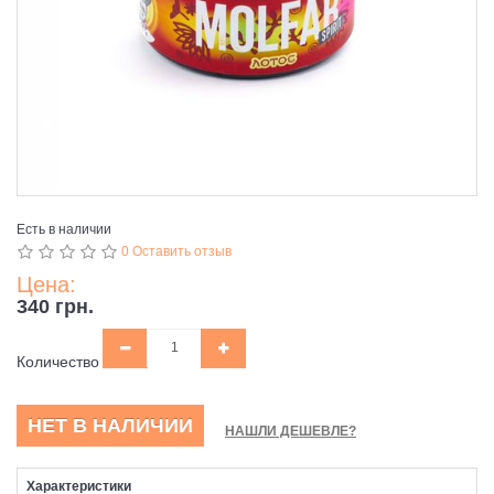
Есть в наличии
0 Оставить отзыв
Цена:
340 грн.
Количество
НЕТ В НАЛИЧИИ
НАШЛИ ДЕШЕВЛЕ?
Характеристики