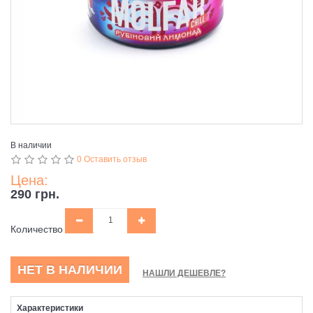
В наличии
0 Оставить отзыв
Цена:
290 грн.
Количество
НЕТ В НАЛИЧИИ
НАШЛИ ДЕШЕВЛЕ?
Характеристики