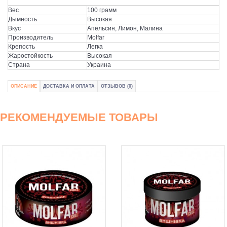
Вес
100 грамм
Дымность
Высокая
Вкус
Апельсин, Лимон, Малина
Производитель
Molfar
Крепость
Легка
Жаростойкость
Высокая
Страна
Украина
ОПИСАНИЕ
ДОСТАВКА И ОПЛАТА
ОТЗЫВОВ (0)
РЕКОМЕНДУЕМЫЕ ТОВАРЫ