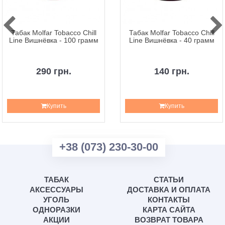
Табак Molfar Tobacco Chill
Табак Molfar Tobacco Chill
Line Вишнёвка - 100 грамм
Line Вишнёвка - 40 грамм
290 грн.
140 грн.
Купить
Купить
+38 (073) 230-30-00
ТАБАК
СТАТЬИ
АКСЕССУАРЫ
ДОСТАВКА И ОПЛАТА
УГОЛЬ
КОНТАКТЫ
ОДНОРАЗКИ
КАРТА САЙТА
АКЦИИ
ВОЗВРАТ ТОВАРА