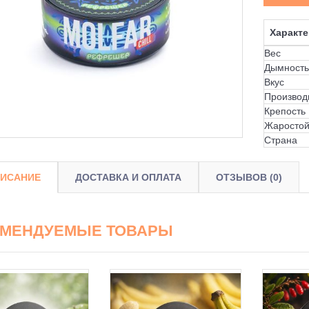
Характе
Вес
Дымность
Вкус
Производ
Крепость
Жаростой
Страна
ИСАНИЕ
ДОСТАВКА И ОПЛАТА
ОТЗЫВОВ (0)
ОМЕНДУЕМЫЕ ТОВАРЫ