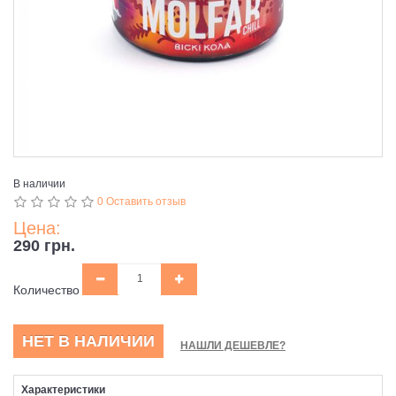
В наличии
0 Оставить отзыв
Цена:
290 грн.
Количество
НЕТ В НАЛИЧИИ
НАШЛИ ДЕШЕВЛЕ?
Характеристики