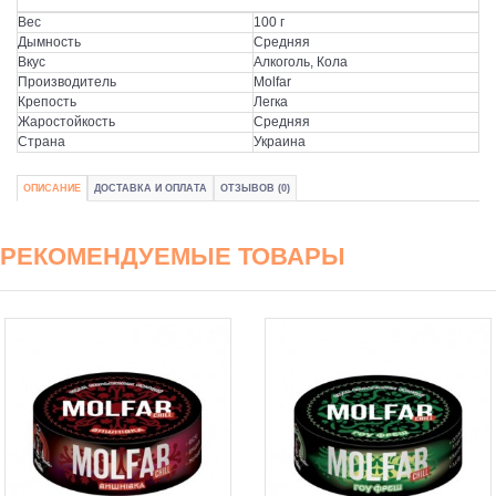
Вес
100 г
Дымность
Средняя
Вкус
Алкоголь, Кола
Производитель
Molfar
Крепость
Легка
Жаростойкость
Средняя
Страна
Украина
ОПИСАНИЕ
ДОСТАВКА И ОПЛАТА
ОТЗЫВОВ (0)
РЕКОМЕНДУЕМЫЕ ТОВАРЫ