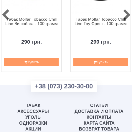
Табак Molfar Tobacco Chill
Табак Molfar Tobacco Chill
Line Вишнёвка - 100 грамм
Line Гоу Фреш - 100 грамм
290 грн.
290 грн.
Купить
Купить
+38 (073) 230-30-00
ТАБАК
СТАТЬИ
АКСЕССУАРЫ
ДОСТАВКА И ОПЛАТА
УГОЛЬ
КОНТАКТЫ
ОДНОРАЗКИ
КАРТА САЙТА
АКЦИИ
ВОЗВРАТ ТОВАРА