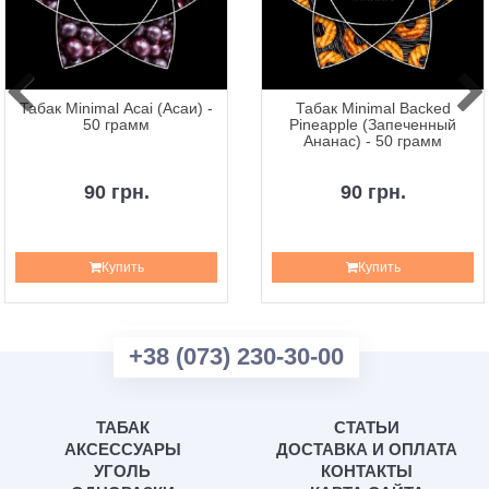
Табак Minimal Acai (Асаи) -
Табак Minimal Backed
50 грамм
Pineapple (Запеченный
Ананас) - 50 грамм
90 грн.
90 грн.
Купить
Купить
+38 (073) 230-30-00
ТАБАК
СТАТЬИ
АКСЕССУАРЫ
ДОСТАВКА И ОПЛАТА
УГОЛЬ
КОНТАКТЫ