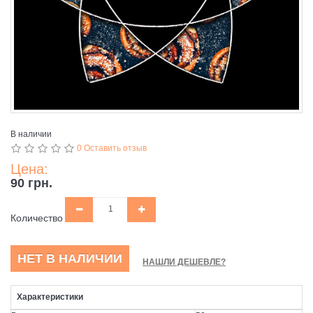
В наличии
0 Оставить отзыв
Цена:
90 грн.
Количество
НЕТ В НАЛИЧИИ
НАШЛИ ДЕШЕВЛЕ?
Характеристики