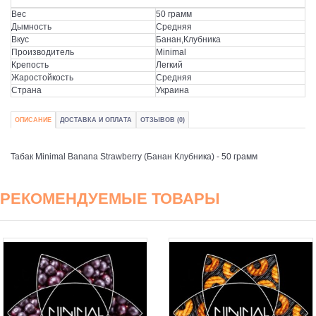
Вес
50 грамм
Дымность
Средняя
Вкус
Банан,Клубника
Производитель
Minimal
Крепость
Легкий
Жаростойкость
Средняя
Страна
Украина
ОПИСАНИЕ
ДОСТАВКА И ОПЛАТА
ОТЗЫВОВ (0)
Табак Minimal Banana Strawberry (Банан Клубника) - 50 грамм
РЕКОМЕНДУЕМЫЕ ТОВАРЫ