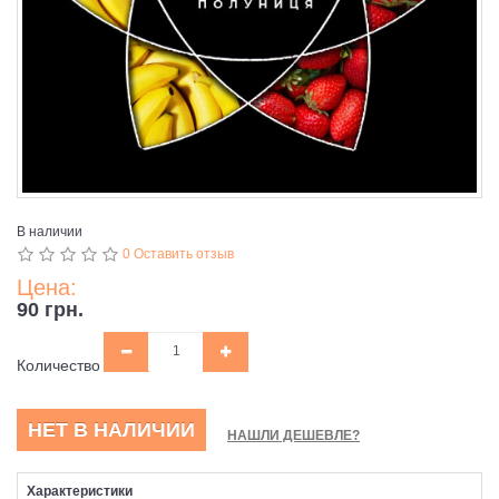
В наличии
0 Оставить отзыв
Цена:
90 грн.
Количество
НЕТ В НАЛИЧИИ
НАШЛИ ДЕШЕВЛЕ?
Характеристики