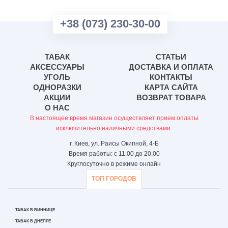
+38 (073) 230-30-00
ТАБАК
СТАТЬИ
АКСЕССУАРЫ
ДОСТАВКА И ОПЛАТА
УГОЛЬ
КОНТАКТЫ
ОДНОРАЗКИ
КАРТА САЙТА
АКЦИИ
ВОЗВРАТ ТОВАРА
О НАС
В настоящее время магазин осуществляет прием оплаты
исключительно наличными средствами.
г. Киев, ул. Раисы Окипной, 4-Б
Время работы: с 11.00 до 20.00
Круглосуточно в режиме онлайн
ТОП ГОРОДОВ
ТАБАК В ВИННИЦЕ
ТАБАК В ДНЕПРЕ