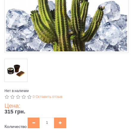
Нет в наличии
0 Оставить отзыв
Цена:
315 грн.
Количество