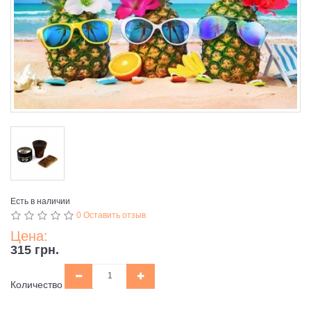
Есть в наличии
0 Оставить отзыв
Цена:
315 грн.
Количество