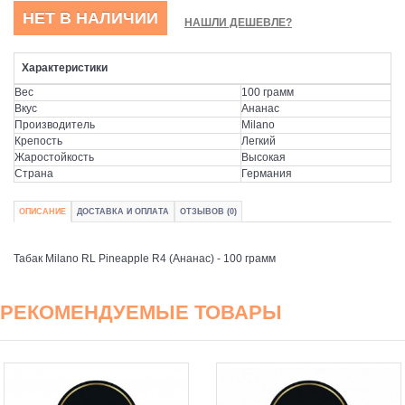
НЕТ В НАЛИЧИИ
НАШЛИ ДЕШЕВЛЕ?
Характеристики
Вес
100 грамм
Вкус
Ананас
Производитель
Milano
Крепость
Легкий
Жаростойкость
Высокая
Страна
Германия
ОПИСАНИЕ
ДОСТАВКА И ОПЛАТА
ОТЗЫВОВ (0)
Табак Milano RL Pineapple R4 (Ананас) - 100 грамм
РЕКОМЕНДУЕМЫЕ ТОВАРЫ