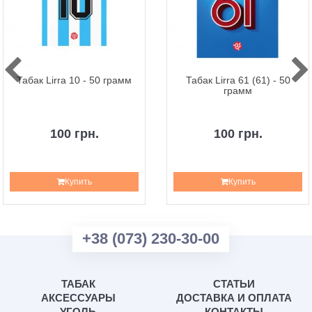
Табак Lirra 10 - 50 грамм
Табак Lirra 61 (61) - 50
грамм
100 грн.
100 грн.
Купить
Купить
+38 (073) 230-30-00
ТАБАК
СТАТЬИ
АКСЕССУАРЫ
ДОСТАВКА И ОПЛАТА
УГОЛЬ
КОНТАКТЫ