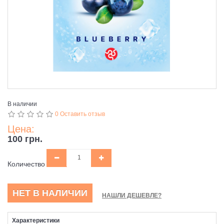
В наличии
0 Оставить отзыв
Цена:
100 грн.
Количество
НЕТ В НАЛИЧИИ
НАШЛИ ДЕШЕВЛЕ?
Характеристики