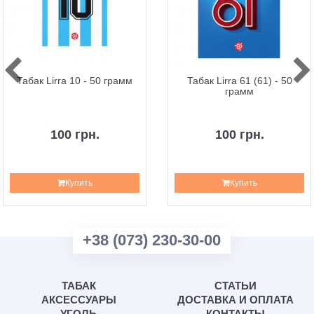
Табак Lirra 10 - 50 грамм
Табак Lirra 61 (61) - 50
грамм
100 грн.
100 грн.
Купить
Купить
+38 (073) 230-30-00
ТАБАК
СТАТЬИ
АКСЕССУАРЫ
ДОСТАВКА И ОПЛАТА
УГОЛЬ
КОНТАКТЫ