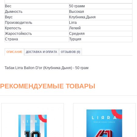
Вес
50 грамм
Дымность
Высокая
Вкус
Клубника,Дыня
Производитель
Lirra
Крепость
Легкий
Жаростойкость
Средняя
Страна
Турция
ОПИСАНИЕ
ДОСТАВКА И ОПЛАТА
ОТЗЫВОВ (0)
Табак Lirra Ballon D'or (Клубника Дыня) - 50 грам
РЕКОМЕНДУЕМЫЕ ТОВАРЫ