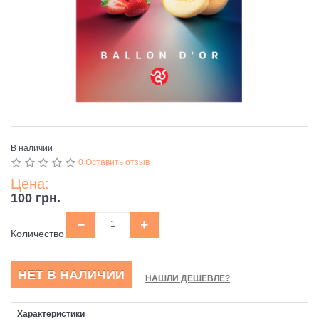
В наличии
0 Оставить отзыв
Цена:
100 грн.
Количество
НЕТ В НАЛИЧИИ
НАШЛИ ДЕШЕВЛЕ?
Характеристики