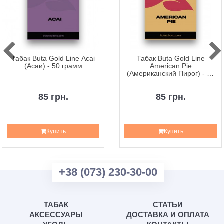
Табак Buta Gold Line Acai
Табак Buta Gold Line
(Асаи) - 50 грамм
American Pie
(Американский Пирог) - 50
грамм
85 грн.
85 грн.
Купить
Купить
+38 (073) 230-30-00
ТАБАК
СТАТЬИ
АКСЕССУАРЫ
ДОСТАВКА И ОПЛАТА