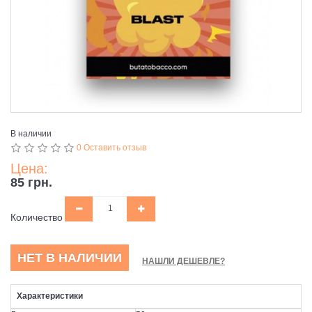
В наличии
0 Оставить отзыв
Цена:
85 грн.
Количество
НЕТ В НАЛИЧИИ
НАШЛИ ДЕШЕВЛЕ?
Характеристики