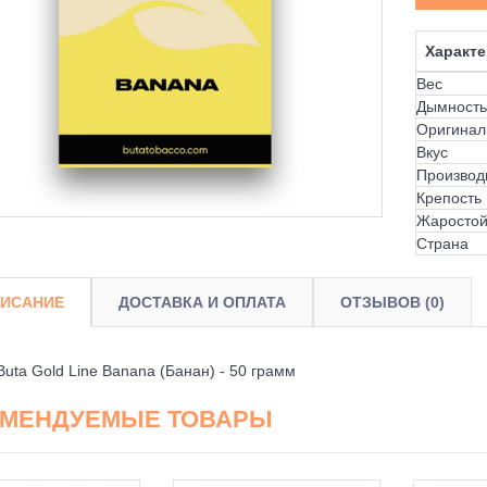
Характе
Вес
Дымность
Оригинал
Вкус
Производ
Крепость
Жаростой
Страна
ИСАНИЕ
ДОСТАВКА И ОПЛАТА
ОТЗЫВОВ (0)
Buta Gold Line Banana (Банан) - 50 грамм
ОМЕНДУЕМЫЕ ТОВАРЫ