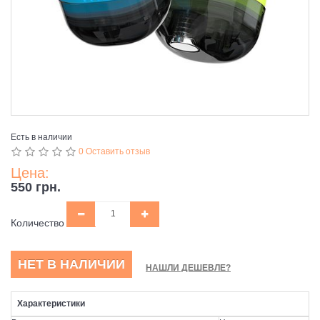
Есть в наличии
0 Оставить отзыв
Цена:
550 грн.
Количество
НЕТ В НАЛИЧИИ
НАШЛИ ДЕШЕВЛЕ?
Характеристики