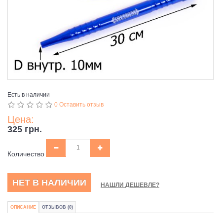
Есть в наличии
0 Оставить отзыв
Цена:
325 грн.
Количество
НЕТ В НАЛИЧИИ
НАШЛИ ДЕШЕВЛЕ?
ОПИСАНИЕ
ОТЗЫВОВ (0)