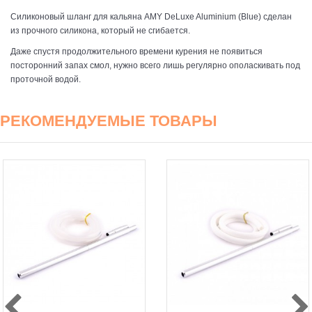
Силиконовый шланг для кальяна AMY DeLuxe Aluminium (Blue)
сделан
из прочного силикона, который не сгибается.
Даже спустя продолжительного времени курения не появиться
посторонний запах смол, нужно всего лишь регулярно ополаскивать под
проточной водой.
РЕКОМЕНДУЕМЫЕ ТОВАРЫ