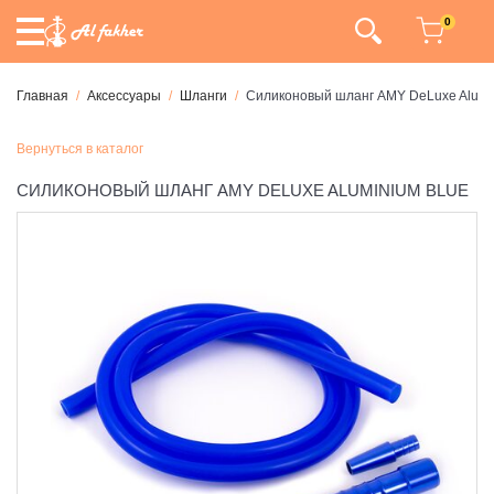
0
Главная
Аксессуары
Шланги
Силиконовый шланг AMY DeLuxe Alumi
Вернуться в каталог
СИЛИКОНОВЫЙ ШЛАНГ AMY DELUXE ALUMINIUM BLUE