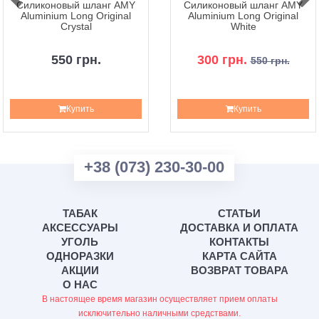
Силиконовый шланг AMY
Силиконовый шланг AMY
Aluminium Long Original
Aluminium Long Original
Crystal
White
550 грн.
300 грн.
550 грн.
Купить
Купить
+38 (073) 230-30-00
ТАБАК
СТАТЬИ
АКСЕССУАРЫ
ДОСТАВКА И ОПЛАТА
УГОЛЬ
КОНТАКТЫ
ОДНОРАЗКИ
КАРТА САЙТА
АКЦИИ
ВОЗВРАТ ТОВАРА
О НАС
В настоящее время магазин осуществляет прием оплаты
исключительно наличными средствами.