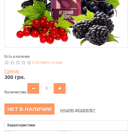
Есть в наличии
0 Оставить отзыв
Цена:
300 грн.
Количество
НЕТ В НАЛИЧИИ
НАШЛИ ДЕШЕВЛЕ?
Характеристики