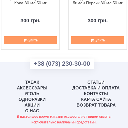
Кола 30 мл 50 мг
Лимон Персик 30 мл 50 мг
300 грн.
300 грн.
Купить
Купить
+38 (073) 230-30-00
ТАБАК
СТАТЬИ
АКСЕССУАРЫ
ДОСТАВКА И ОПЛАТА
УГОЛЬ
КОНТАКТЫ
ОДНОРАЗКИ
КАРТА САЙТА
АКЦИИ
ВОЗВРАТ ТОВАРА
О НАС
В настоящее время магазин осуществляет прием оплаты
исключительно наличными средствами.