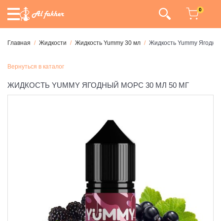
0
Главная
Жидкости
Жидкость Yummy 30 мл
Жидкость Yummy Ягодный
Вернуться в каталог
ЖИДКОСТЬ YUMMY ЯГОДНЫЙ МОРС 30 МЛ 50 МГ