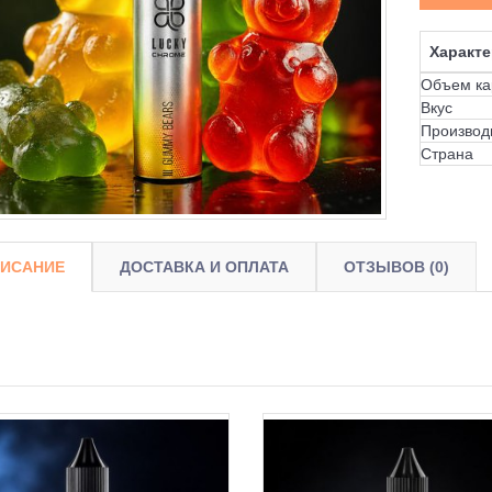
Характе
Объем ка
Вкус
Производ
Страна
ИСАНИЕ
ДОСТАВКА И ОПЛАТА
ОТЗЫВОВ (0)