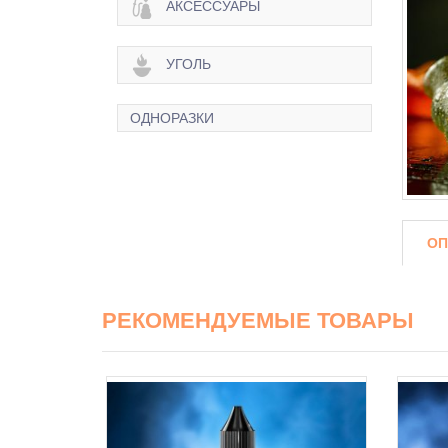
АКСЕССУАРЫ
УГОЛЬ
ОДНОРАЗКИ
ОП
РЕКОМЕНДУЕМЫЕ ТОВАРЫ