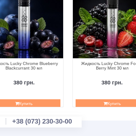
ость Lucky Chrome Blueberry
Жидкость Lucky Chrome Fo
Blackcurrant 30 мл
Berry Mint 30 мл
380 грн.
380 грн.
Купить
Купить
+38 (073) 230-30-00