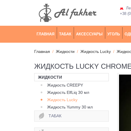
Лев
+38 (0
ГЛАВНАЯ
ТАБАК
АКСЕССУАРЫ
УГОЛЬ
ОД
Главная
Жидкости
Жидкость Lucky
Жидкос
ЖИДКОСТЬ LUCKY CHROME
ЖИДКОСТИ
Жидкость CREEPY
Жидкость ElfLiq 30 мл
Жидкость Lucky
Жидкость Yummy 30 мл
ТАБАК