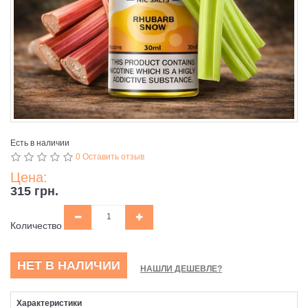
Есть в наличии
0 Оставить отзыв
Цена:
315 грн.
Количество
НЕТ В НАЛИЧИИ
НАШЛИ ДЕШЕВЛЕ?
Характеристики