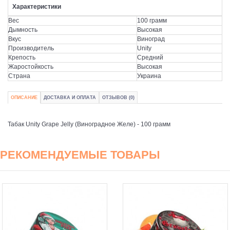
Характеристики
Вес
100 грамм
Дымность
Высокая
Вкус
Виноград
Производитель
Unity
Крепость
Средний
Жаростойкость
Высокая
Страна
Украина
ОПИСАНИЕ
ДОСТАВКА И ОПЛАТА
ОТЗЫВОВ (0)
Табак Unity Grape Jelly (Виноградное Желе) - 100 грамм
РЕКОМЕНДУЕМЫЕ ТОВАРЫ