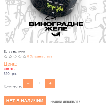
Есть в наличии
0 Оставить отзыв
Цена:
350 грн.
390 грн.
Количество
НЕТ В НАЛИЧИИ
НАШЛИ ДЕШЕВЛЕ?