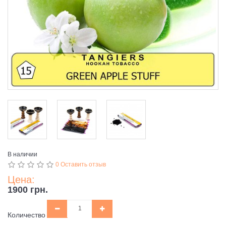
В наличии
0 Оставить отзыв
Цена:
1900 грн.
Количество