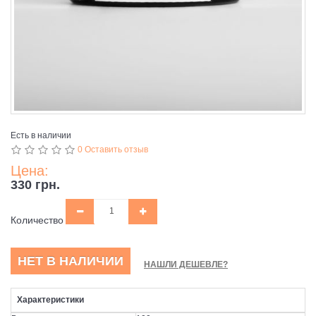
Есть в наличии
0 Оставить отзыв
Цена:
330 грн.
Количество
НЕТ В НАЛИЧИИ
НАШЛИ ДЕШЕВЛЕ?
Характеристики