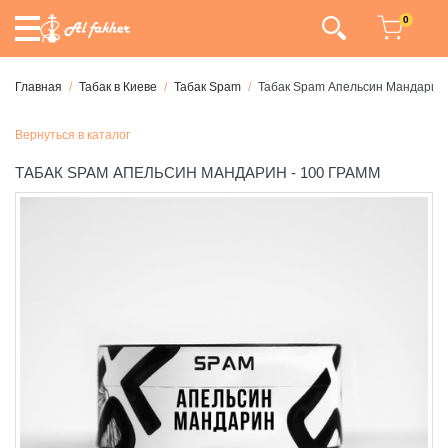
0
Главная
Табак в Киеве
Табак Spam
Табак Spam Апельсин Мандарин 
Вернуться в каталог
ТАБАК SPAM АПЕЛЬСИН МАНДАРИН - 100 ГРАММ