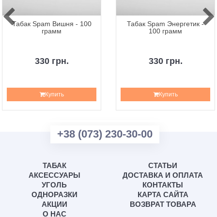
Табак Spam Вишня - 100
Табак Spam Энергетик -
грамм
100 грамм
330 грн.
330 грн.
Купить
Купить
+38 (073) 230-30-00
ТАБАК
СТАТЬИ
АКСЕССУАРЫ
ДОСТАВКА И ОПЛАТА
УГОЛЬ
КОНТАКТЫ
ОДНОРАЗКИ
КАРТА САЙТА
АКЦИИ
ВОЗВРАТ ТОВАРА
О НАС