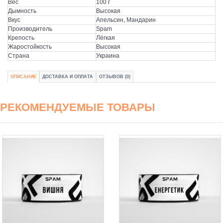
Вес
100 г
Дымность
Высокая
Вкус
Апельсин, Мандарин
Производитель
Spam
Крепость
Лёгкая
Жаростойкость
Высокая
Страна
Украина
ОПИСАНИЕ
ДОСТАВКА И ОПЛАТА
ОТЗЫВОВ (0)
РЕКОМЕНДУЕМЫЕ ТОВАРЫ