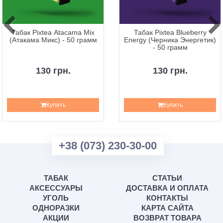
Табак Pixtea Atacama Mix
Табак Pixtea Blueberry
(Атакама Микс) - 50 грамм
Energy (Черника Энергетик)
- 50 грамм
130 грн.
130 грн.
Купить
Купить
+38 (073) 230-30-00
ТАБАК
СТАТЬИ
АКСЕССУАРЫ
ДОСТАВКА И ОПЛАТА
УГОЛЬ
КОНТАКТЫ
ОДНОРАЗКИ
КАРТА САЙТА
АКЦИИ
ВОЗВРАТ ТОВАРА