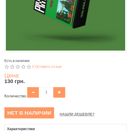
Есть в наличии
0 Оставить отзыв
Цена:
130 грн.
Количество
НЕТ В НАЛИЧИИ
НАШЛИ ДЕШЕВЛЕ?
Характеристики