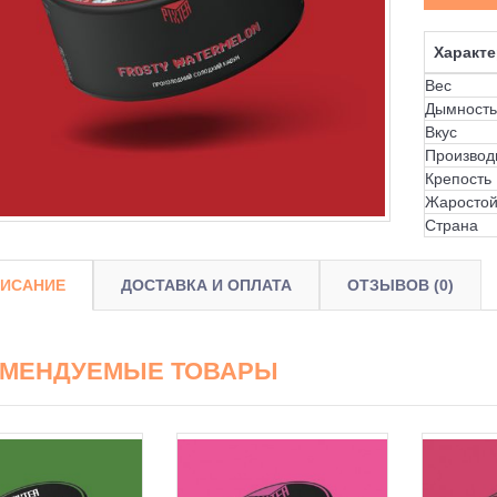
Характе
Вес
Дымность
Вкус
Производ
Крепость
Жаростой
Страна
ИСАНИЕ
ДОСТАВКА И ОПЛАТА
ОТЗЫВОВ (0)
ОМЕНДУЕМЫЕ ТОВАРЫ