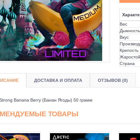
Характе
Вес
Дымность
Вкус
Производ
Крепость
Жаростой
Страна
ИСАНИЕ
ДОСТАВКА И ОПЛАТА
ОТЗЫВОВ (0)
 Strong Banana Berry (Банан Ягоды) 50 грамм
ОМЕНДУЕМЫЕ ТОВАРЫ