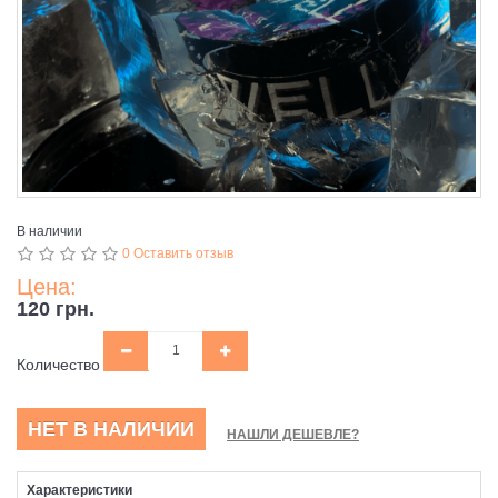
В наличии
0 Оставить отзыв
Цена:
120 грн.
Количество
НЕТ В НАЛИЧИИ
НАШЛИ ДЕШЕВЛЕ?
Характеристики