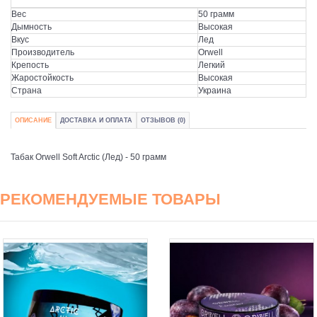
Вес
50 грамм
Дымность
Высокая
Вкус
Лед
Производитель
Orwell
Крепость
Легкий
Жаростойкость
Высокая
Страна
Украина
ОПИСАНИЕ
ДОСТАВКА И ОПЛАТА
ОТЗЫВОВ (0)
Табак Orwell Soft Arctic (Лед) - 50 грамм
РЕКОМЕНДУЕМЫЕ ТОВАРЫ