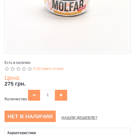
Есть в наличии
0 Оставить отзыв
Цена:
275 грн.
Количество
НЕТ В НАЛИЧИИ
НАШЛИ ДЕШЕВЛЕ?
Характеристики