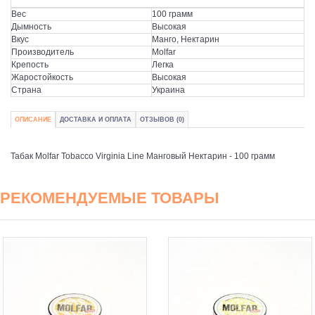
Вес
100 грамм
Дымность
Высокая
Вкус
Манго, Нектарин
Производитель
Molfar
Крепость
Легка
Жаростойкость
Высокая
Страна
Украина
ОПИСАНИЕ
ДОСТАВКА И ОПЛАТА
ОТЗЫВОВ (0)
Табак Molfar Tobacco Virginia Line Манговый Нектарин - 100 грамм
РЕКОМЕНДУЕМЫЕ ТОВАРЫ