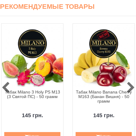
РЕКОМЕНДУЕМЫЕ ТОВАРЫ
Табак Milano 3 Holy PS M13
Табак Milano Banana Cherry
(3 Святой ПС) - 50 грамм
M163 (Банан Вишня) - 50
грамм
145 грн.
145 грн.