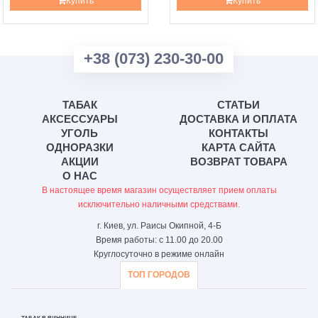
Купить
Купить
+38 (073) 230-30-00
ТАБАК
СТАТЬИ
АКСЕССУАРЫ
ДОСТАВКА И ОПЛАТА
УГОЛЬ
КОНТАКТЫ
ОДНОРАЗКИ
КАРТА САЙТА
АКЦИИ
ВОЗВРАТ ТОВАРА
О НАС
В настоящее время магазин осуществляет прием оплаты
исключительно наличными средствами.
г. Киев, ул. Раисы Окипной, 4-Б
Время работы: с 11.00 до 20.00
Круглосуточно в режиме онлайн
ТОП ГОРОДОВ