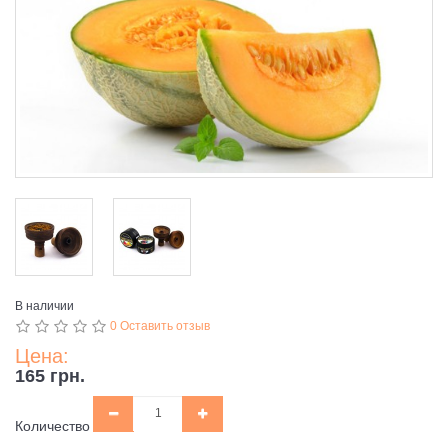
В наличии
0 Оставить отзыв
Цена:
165 грн.
Количество