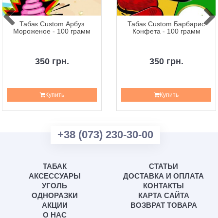
Табак Custom Арбуз
Табак Custom Барбарис
Мороженое - 100 грамм
Конфета - 100 грамм
350 грн.
350 грн.
Купить
Купить
+38 (073) 230-30-00
ТАБАК
СТАТЬИ
АКСЕССУАРЫ
ДОСТАВКА И ОПЛАТА
УГОЛЬ
КОНТАКТЫ
ОДНОРАЗКИ
КАРТА САЙТА
АКЦИИ
ВОЗВРАТ ТОВАРА
О НАС