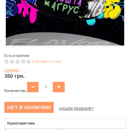
Есть в наличии
0 Оставить отзыв
Цена:
350 грн.
Количество
НЕТ В НАЛИЧИИ
НАШЛИ ДЕШЕВЛЕ?
Характеристики