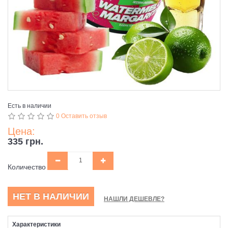
Есть в наличии
0 Оставить отзыв
Цена:
335 грн.
Количество
НЕТ В НАЛИЧИИ
НАШЛИ ДЕШЕВЛЕ?
Характеристики