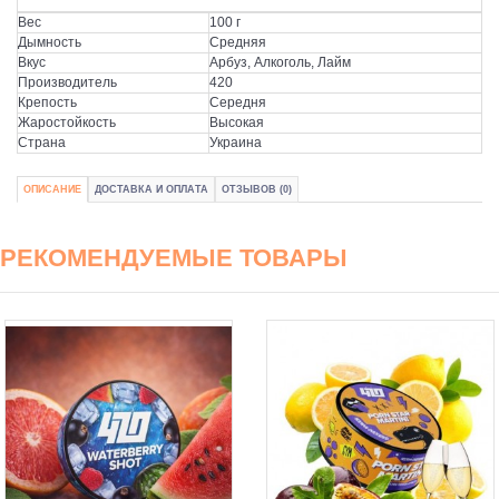
Вес
100 г
Дымность
Средняя
Вкус
Арбуз, Алкоголь, Лайм
Производитель
420
Крепость
Середня
Жаростойкость
Высокая
Страна
Украина
ОПИСАНИЕ
ДОСТАВКА И ОПЛАТА
ОТЗЫВОВ (0)
РЕКОМЕНДУЕМЫЕ ТОВАРЫ